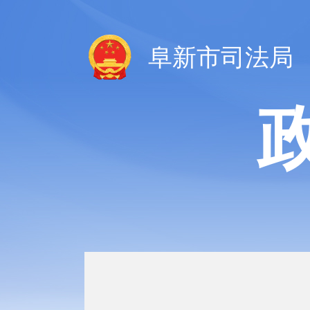
阜新市司法局