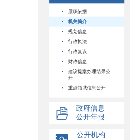
履职依据
机关简介
规划信息
行政执法
行政复议
财政信息
建议提案办理结果公
开
重点领域信息公开
政府信息
公开年报
公开机构