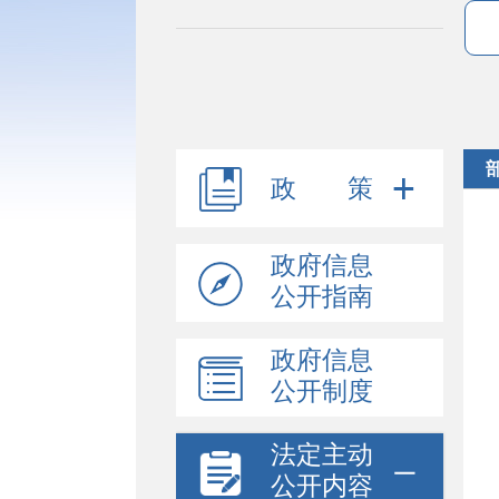
政 策
政府信息
公开指南
政府信息
公开制度
法定主动
公开内容