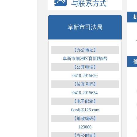
与联系方式
阜新市司法局
【办公地址】
阜新市细河区育新路9号
【公开电话】
0418-2915620
【传真号码】
0418-2915634
【电子邮箱】
fxssfj@126.com
【邮政编码】
123000
【办公时间】