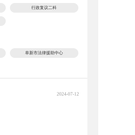
行政复议二科
阜新市法律援助中心
2024-07-12