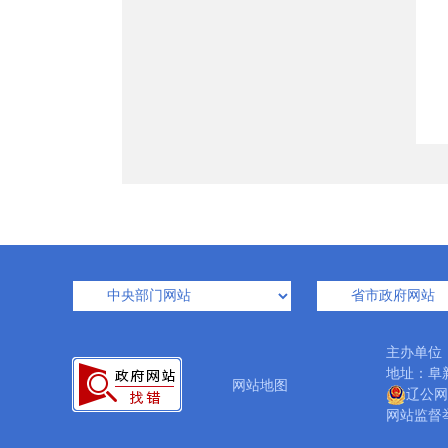
主办单位
地址：阜新
网站地图
辽公网安
网站监督举报