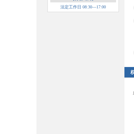
法定工作日 08:30—17:00