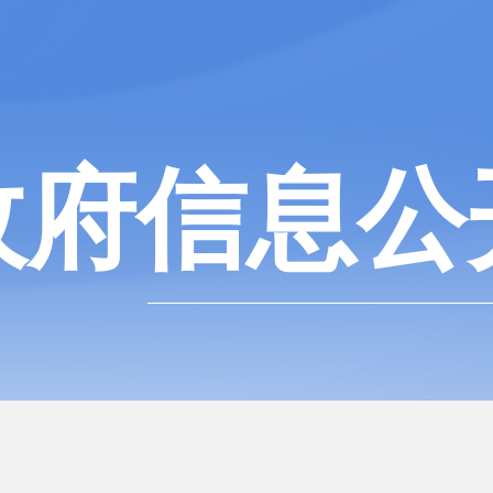
政府信息公