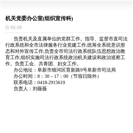
机关党委办公室(组织宣传科)
02-18
负责机关及直属单位的党群工作。指导、监督市直司法
行政系统和全市法律服务行业党建工作,统筹全系统意识形
态和对外宣传工作,负责全市司法行政系统队伍思想政治教
育工作,组织实施司法行政系统政治机关建设和政治巡察工
作。负责工会、共青团、妇女工作。
办公地址：阜新市细河区育新路9号阜新市司法局
办公时间：8：30－17：00（节假日除外）
联系电话：0418-2915619
负责人：刘薇薇