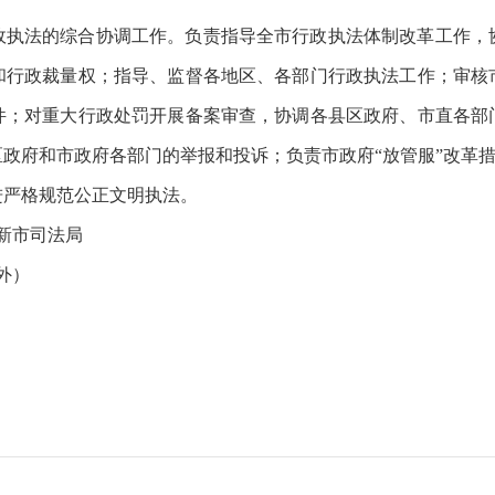
政执法的综合协调工作。负责指导全市行政执法体制改革工作，
和行政裁量权；指导、监督各地区、各部门行政执法工作；审核
件；对重大行政处罚开展备案审查，协调各县区政府、市直各部
政府和市政府各部门的举报和投诉；负责市政府“放管服”改革
进严格规范公正文明执法。
新市司法局
除外）