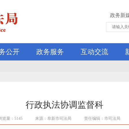
政务新
务公开
政务服务
互动交流
行政执法协调监督科
浏览量：5145
来源：阜新市司法局
责任编辑：市司法局