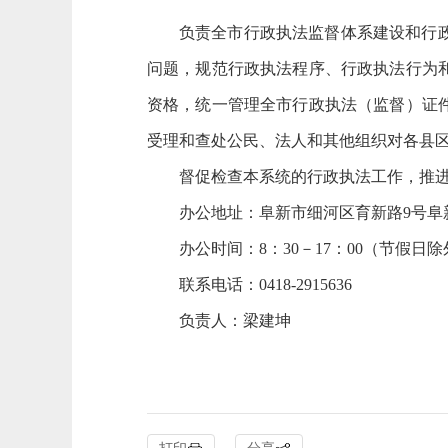
负责全市行政执法监督体系建设和行
问题，规范行政执法程序、行政执法行为
资格，统一管理全市行政执法（监督）证
受理和查处公民、法人和其他组织对各县区
督促检查本系统的行政执法工作，推
办公地址：阜新市细河区育新路9号阜
办公时间：8：30－17：00（节假日
联系电话：0418-2915636
负责人：梁建坤