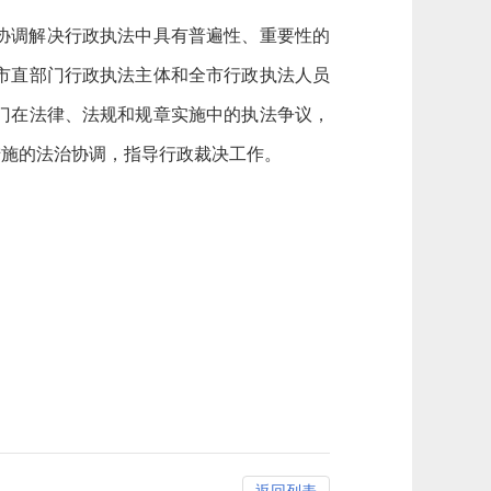
协调解决行政执法中具有普遍性、重要性的
市直部门行政执法主体和全市行政执法人员
门在法律、法规和规章实施中的执法争议，
措施的法治协调，指导行政裁决工作。