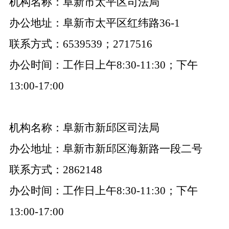
机构名称：阜新市太平区司法局
办公地址：阜新市太平区红纬路36-1
联系方式：6539539；2717516
办公时间：工作日上午8:30-11:30；下午
13:00-17:00
机构名称：阜新市新邱区司法局
办公地址：阜新市新邱区海新路一段二号
联系方式：2862148
办公时间：工作日上午8:30-11:30；下午
13:00-17:00