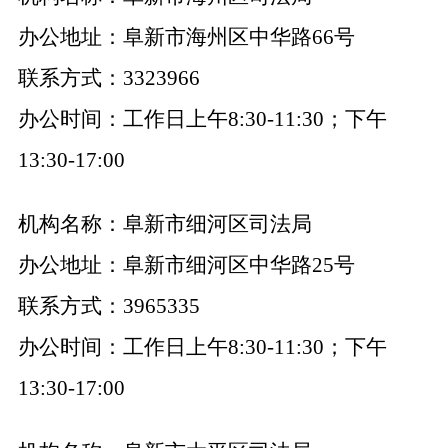
办公地址：阜新市海州区中华路66号
联系方式：3323966
办公时间：工作日上午8:30-11:30；下午
13:30-17:00
机构名称：阜新市细河区司法局
办公地址：阜新市细河区中华路25号
联系方式：3965335
办公时间：工作日上午8:30-11:30；下午
13:30-17:00