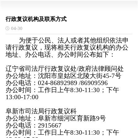
行政复议机构及联系方式
04-30
为便于公民、法人或者其他组织依法申
请行政复议，现将相关行政复议机构的办公
地址、办公电话、办公时间公布如下：
辽宁省司法厅行政复议处/政府法律顾问处
办公地址：沈阳市皇姑区北陵大街45-7号
办公电话：024-86892989 /86909596
办公时间：工作日上午8:30-11:30；下午
13:00-17:00
阜新市司法局行政复议科
办公地址：阜新市细河区育新路9号
办公电话：2915667
办公时间：工作日上午8:30-11:30；下午