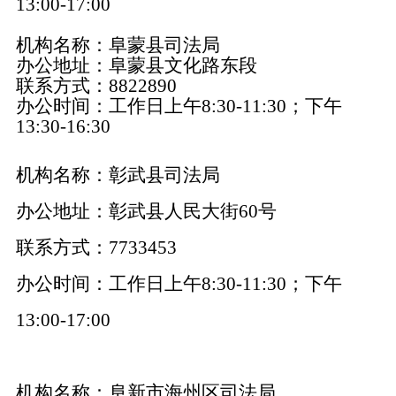
13:00-17:00
机构名称：阜蒙县司法局
办公地址：阜蒙县文化路东段
联系方式：8822890
办公时间：工作日上午8:30-11:30；下午
13:30-16:30
机构名称：彰武县司法局
办公地址：彰武县人民大街60号
联系方式：7733453
办公时间：工作日上午8:30-11:30；下午
13:00-17:00
机构名称：阜新市海州区司法局