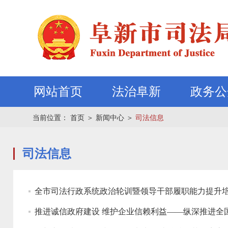
网站首页
法治阜新
政务公
当前位置：
首页
＞
新闻中心
＞
司法信息
司法信息
全市司法行政系统政治轮训暨领导干部履职能力提升
推进诚信政府建设 维护企业信赖利益——纵深推进全