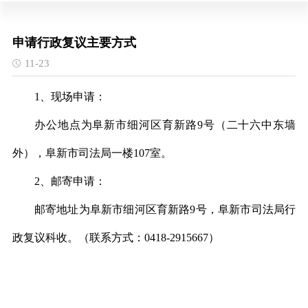
申请行政复议主要方式
11-23
1、现场申请：
办公地点为阜新市细河区育新路9号（二十六中东墙
外），阜新市司法局一楼107室。
2、邮寄申请：
邮寄地址为阜新市细河区育新路9号，阜新市司法局行
政复议科收。（联系方式：0418-2915667）