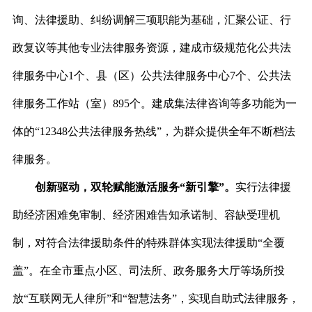
询、法律援助、纠纷调解三项职能为基础，汇聚公证、行
政复议等其他专业法律服务资源，建成市级规范化公共法
律服务中心1个、县（区）公共法律服务中心7个、公共法
律服务工作站（室）895个。建成集法律咨询等多功能为一
体的“12348公共法律服务热线”，为群众提供全年不断档法
律服务。
创新驱动，双轮赋能激活服务“新引擎”。
实行法律援
助经济困难免审制、经济困难告知承诺制、容缺受理机
制，对符合法律援助条件的特殊群体实现法律援助“全覆
盖”。在全市重点小区、司法所、政务服务大厅等场所投
放“互联网无人律所”和“智慧法务”，实现自助式法律服务，