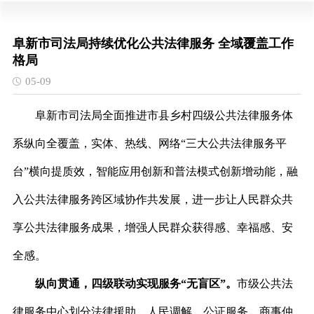
阜新市司法局持续优化公共法律服务 全域覆盖工作
格局
05-09
阜新市司法局全面推进市县乡村四级公共法律服务体
系纵向全覆盖，实体、热线、网络“三大公共法律服务平
台”横向提质效，智能应用创新和普法模式创新增动能，融
入公共法律服务跨区域协作共发展，进一步让人民群众共
享公共法律服务成果，增强人民群众获得感、幸福感、安
全感。
纵向贯通，四级联动实现服务“无盲区”。
市级公共法
律服务中心划分法律援助、人民调解、公证服务、商事仲