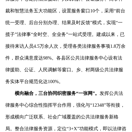
裁和智慧法务五大功能区，设置服务窗口10个，采用“前台
统一受理、后台分别办理、结果及时反馈”模式，实现“一
揽子”法律事“全时空、全业务”一站式受理。建成以来，已
接待来访人员4.5万余人次，受理各类法律服务事项1.8万余
件，群众满意度达98%。各县区公共法律服务中心设有法
律援助、公证、人民调解等窗口。乡、村两级公共法律服
务实体平台规范化达100%。
横向融合，三台协同织密服务“一张网”。
发挥公共法
律服务中心综合性指挥平台作用，强化与“12348”等衔接，
形成横向广泛联系、社会广域覆盖的公共法律服务新格
局。整合法律服务资源，定位“3+X”功能模式，即以法律咨