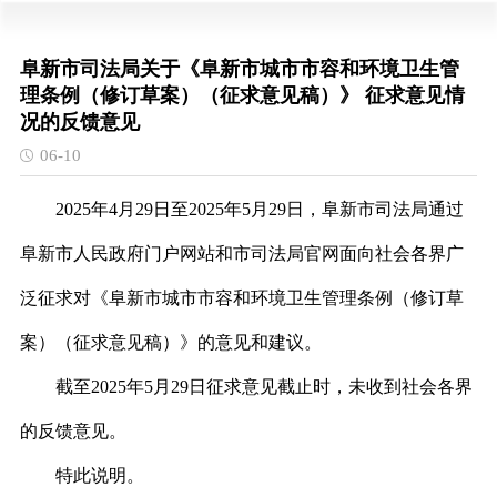
阜新市司法局关于《阜新市城市市容和环境卫生管
理条例（修订草案）（征求意见稿）》 征求意见情
况的反馈意见
06-10
2025
年4月29日至2025年5月29日，阜新市司法局通过
阜新市人民政府门户网站和市司法局官网面向社会各界广
泛征求对《阜新市城市市容和环境卫生管理条例（修订草
案）
（征求意见稿）
》的意见和建议。
截至2025年5月29日征求意见截止时，未收到社会各界
的反馈意见。
特此说明。