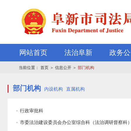
网站首页
法治阜新
政务公
当前位置：
首页
＞
信息公开
＞
部门机构
部门机构
内设机构
直属机构
行政审批科
市委法治建设委员会办公室综合科（法治调研督察科