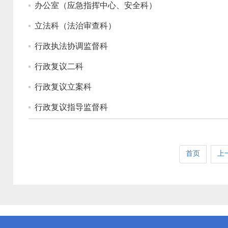
办公室（应急指挥中心、安全科）
立法科（法治审查科）
行政执法协调监督科
行政复议二科
行政复议立案科
行政复议指导监督科
首页
上